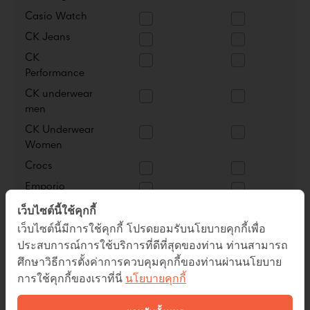
เว็บไซต์นี้ใช้คุกกี้
เว็บไซต์นี้มีการใช้คุกกี้ โปรดยอมรับนโยบายคุกกี้เพื่อ
ประสบการณ์การใช้บริการที่ดีที่สุดของท่าน ท่านสามารถ
ศึกษาวิธีการตั้งค่าการควบคุมคุกกี้ของท่านผ่านนโยบาย
การใช้คุกกี้ของเราที่นี่
นโยบายคุกกี้