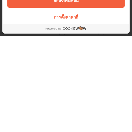
ยอมรับทั้งหมด
การตั้งค่าคุกกี้