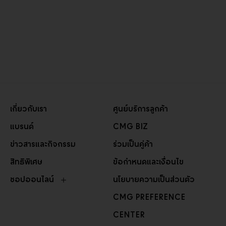
เกี่ยวกับเรา
ศูนย์บริการลูกค้า
แบรนด์
CMG BIZ
ข่าวสารและกิจกรรม
ร่วมเป็นคู่ค้า
สิทธิพิเศษ
ข้อกำหนดและเงื่อนไข
ชอปออนไลน์
นโยบายความเป็นส่วนตัว
CMG PREFERENCE
CENTER