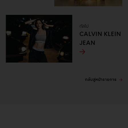
ถัดไป
CALVIN KLEIN
JEAN
กลับสู่หน้ารายการ